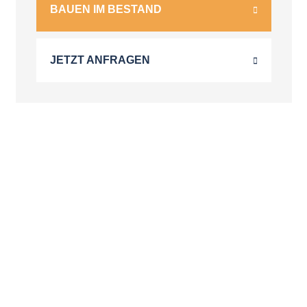
BAUEN IM BESTAND
JETZT ANFRAGEN