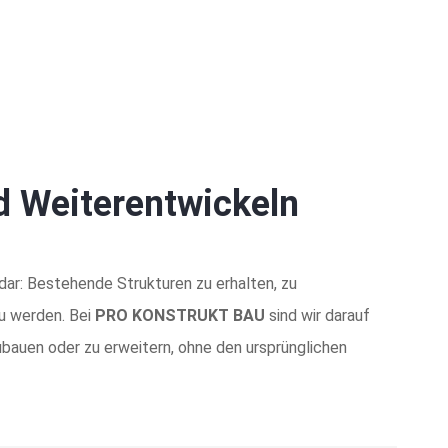
d Weiterentwickeln
ar: Bestehende Strukturen zu erhalten, zu
zu werden. Bei
PRO KONSTRUKT BAU
sind wir darauf
bauen oder zu erweitern, ohne den ursprünglichen