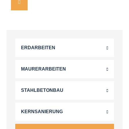
ERDARBEITEN
MAURERARBEITEN
STAHLBETONBAU
KERNSANIERUNG