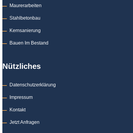
Maurerarbeiten
Stahlbetonbau
Kernsanierung
Bauen Im Bestand
Nützliches
Datenschutzerklärung
Impressum
Kontakt
Jetzt Anfragen