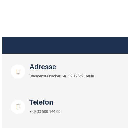
Adresse
Warmensteinacher Str. 59 12349 Berlin
Telefon
+49 30 500 144 00