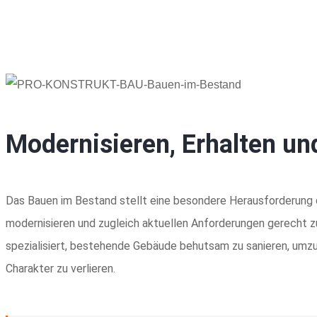
Modernisieren, Erhalten un
Das Bauen im Bestand stellt eine besondere Herausforderung d
modernisieren und zugleich aktuellen Anforderungen gerecht 
spezialisiert, bestehende Gebäude behutsam zu sanieren, umzu
Charakter zu verlieren.