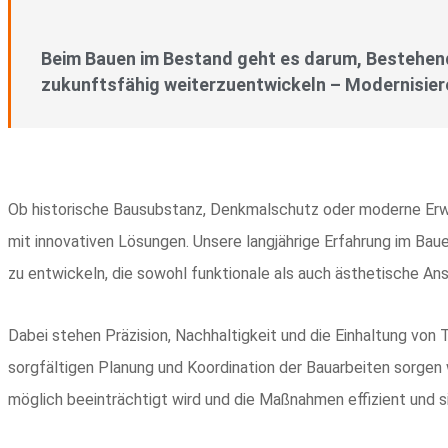
Beim Bauen im Bestand geht es darum, Bestehen
zukunftsfähig weiterzuentwickeln – Modernisiere
Ob historische Bausubstanz, Denkmalschutz oder moderne Erwe
mit innovativen Lösungen. Unsere langjährige Erfahrung im Bau
zu entwickeln, die sowohl funktionale als auch ästhetische Ans
Dabei stehen Präzision, Nachhaltigkeit und die Einhaltung von
sorgfältigen Planung und Koordination der Bauarbeiten sorgen 
möglich beeinträchtigt wird und die Maßnahmen effizient und 