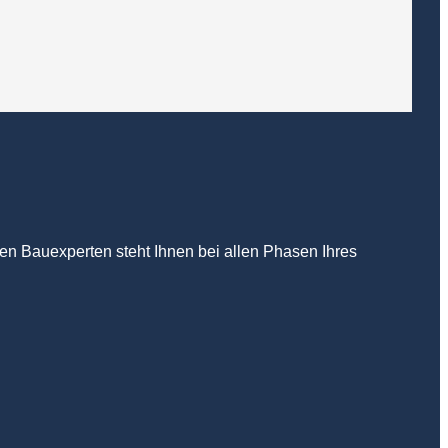
en Bauexperten steht Ihnen bei allen Phasen Ihres