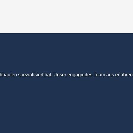
bauten spezialisiert hat. Unser engagiertes Team aus erfahren